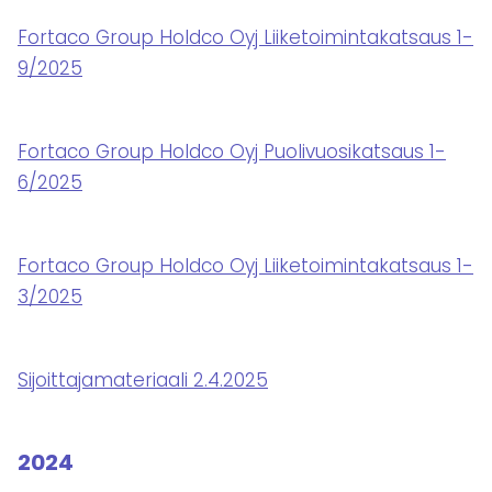
Fortaco Group Holdco Oyj Liiketoimintakatsaus 1-
9/2025
Fortaco Group Holdco Oyj Puolivuosikatsaus 1-
6/2025
Fortaco Group Holdco Oyj Liiketoimintakatsaus 1-
3/2025
Sijoittajamateriaali 2.4.2025
2024