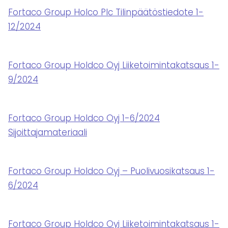
Fortaco Group Holco Plc Tilinpäätöstiedote 1-
12/2024
Fortaco Group Holdco Oyj Liiketoimintakatsaus 1-
9/2024
Fortaco Group Holdco Oyj 1-6/2024
Sijoittajamateriaali
Fortaco Group Holdco Oyj – Puolivuosikatsaus 1-
6/2024
Fortaco Group Holdco Oyj Liiketoimintakatsaus 1-