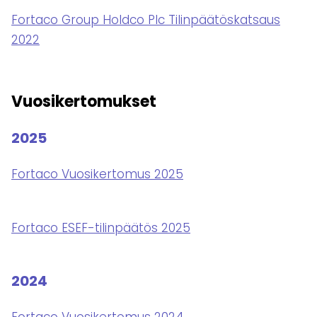
Fortaco Group Holdco Plc Tilinpäätöskatsaus
2022
Vuosikertomukset
2025
Fortaco Vuosikertomus 2025
Fortaco ESEF-tilinpäätös 2025
2024