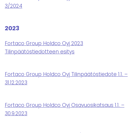
3/2024
2023
Fortaco Group Holdco Oyj 2023
Tilinpäätöstiedotteen esitys
Fortaco Group Holdco Oyj Tilinpäätöstiedote 1.1. –
31.12.2023
Fortaco Group Holdco Oyj Osavuosikatsaus 1.1. –
30.9.2023