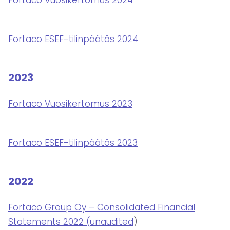
Fortaco Vuosikertomus 2024
Fortaco ESEF-tilinpäätös 2024
2023
Fortaco Vuosikertomus 2023
Fortaco ESEF-tilinpäätös 2023
2022
Fortaco Group Oy – Consolidated Financial
Statements 2022 (unaudited
)