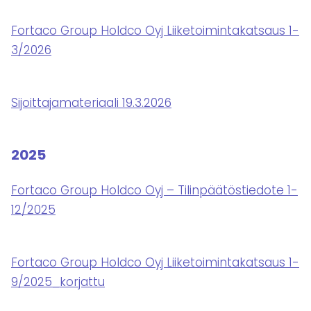
Fortaco Group Holdco Oyj Liiketoimintakatsaus 1-
3/2026
Sijoittajamateriaali 19.3.2026
2025
Fortaco Group Holdco Oyj – Tilinpäätöstiedote 1-
12/2025
Fortaco Group Holdco Oyj Liiketoimintakatsaus 1-
9/2025_korjattu