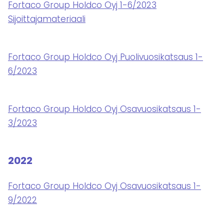
Fortaco Group Holdco Oyj 1-6/2023
Sijoittajamateriaali
Fortaco Group Holdco Oyj Puolivuosikatsaus 1-
6/2023
Fortaco Group Holdco Oyj Osavuosikatsaus 1-
3/2023
2022
Fortaco Group Holdco Oyj Osavuosikatsaus 1-
9/2022