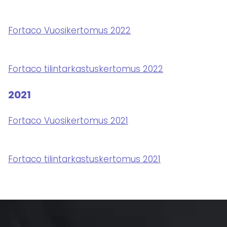
Fortaco Vuosikertomus 2022
Fortaco tilintarkastuskertomus 2022
2021
Fortaco Vuosikertomus 2021
Fortaco tilintarkastuskertomus 2021