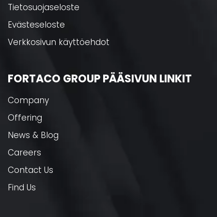
Tietosuojaseloste
Evästeseloste
Verkkosivun käyttöehdot
FORTACO GROUP PÄÄSIVUN LINKIT
Company
Offering
News & Blog
Careers
Contact Us
Find Us