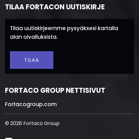
TILAA FORTACON UUTISKIRJE
Tilaa uutiskirjeemme pysyäksesi kartalla
alan oivalluksista.
TILAA
FORTACO GROUP NETTISIVUT
Fortacogroup.com
© 2026 Fortaco Group