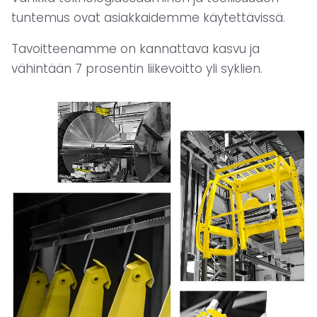
tuntemus ovat asiakkaidemme käytettävissä.
Tavoitteenamme on kannattava kasvu ja
vähintään 7 prosentin liikevoitto yli syklien.