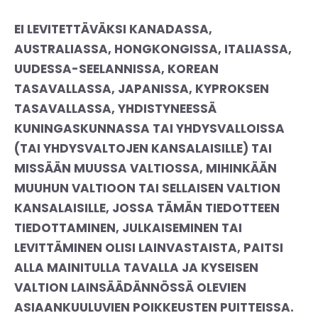
EI LEVITETTÄVÄKSI KANADASSA,
AUSTRALIASSA, HONGKONGISSA, ITALIASSA,
UUDESSA-SEELANNISSA, KOREAN
TASAVALLASSA, JAPANISSA, KYPROKSEN
TASAVALLASSA, YHDISTYNEESSÄ
KUNINGASKUNNASSA TAI YHDYSVALLOISSA
(TAI YHDYSVALTOJEN KANSALAISILLE) TAI
MISSÄÄN MUUSSA VALTIOSSA, MIHINKÄÄN
MUUHUN VALTIOON TAI SELLAISEN VALTION
KANSALAISILLE, JOSSA TÄMÄN TIEDOTTEEN
TIEDOTTAMINEN, JULKAISEMINEN TAI
LEVITTÄMINEN OLISI LAINVASTAISTA, PAITSI
ALLA MAINITULLA TAVALLA JA KYSEISEN
VALTION LAINSÄÄDÄNNÖSSÄ OLEVIEN
ASIAANKUULUVIEN POIKKEUSTEN PUITTEISSA.