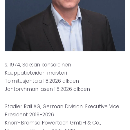
s. 1974, Saksan kansalainen
Kauppatieteiden maisteri
Toimitusjohtaja 1.8.2026 alkaen
Johtoryhmän jäsen 1.8.2026 alkaen
Stadler Rail AG, German Division, Executive Vice
President 2019-2026
Knorr-Bremse Powertech GmbH & Co.,