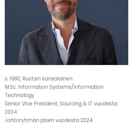
s. 1980, Ruotsin kansalainen
M.Sc. Information Systems/Information
Technology
Senior Vice President, Sourcing & IT vuodesta
2024
Johtoryhmän jäsen vuodesta 2024