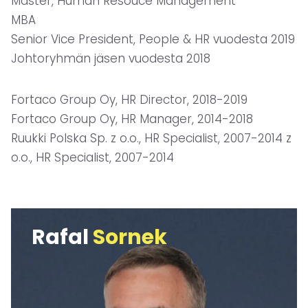
Master, Human Resouce Management
MBA
Senior Vice President, People & HR vuodesta 2019
Johtoryhmän jäsen vuodesta 2018
Fortaco Group Oy, HR Director, 2018-2019
Fortaco Group Oy, HR Manager, 2014-2018
Ruukki Polska Sp. z o.o., HR Specialist, 2007-2014 z
o.o., HR Specialist, 2007-2014
Rafal
Sornek