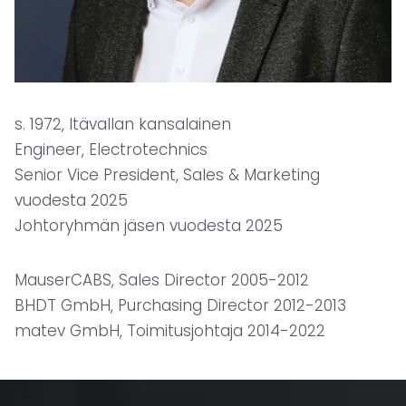
s. 1972, Itävallan kansalainen
Engineer, Electrotechnics
Senior Vice President, Sales & Marketing
vuodesta 2025
Johtoryhmän jäsen vuodesta 2025
MauserCABS, Sales Director 2005-2012
BHDT GmbH, Purchasing Director 2012-2013
matev GmbH, Toimitusjohtaja 2014-2022