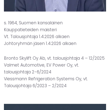
s. 1964, Suomen kansalainen
Kauppatieteiden maisteri
Vt. Talousjohtaja 1.4.2026 alkaen
Johtoryhmän jäsen 1.4.2026 alkaen
Bronto Skylift Oy Ab, vt. talousjohtaja 4 – 12/2025
Valmet Automotive, EV Power Oy, vt.
talousjohtaja 2-6/2024
Viessmann Refrigeration Systems Oy, vt.
Talousjohtaja 6/2023 – 2/2024