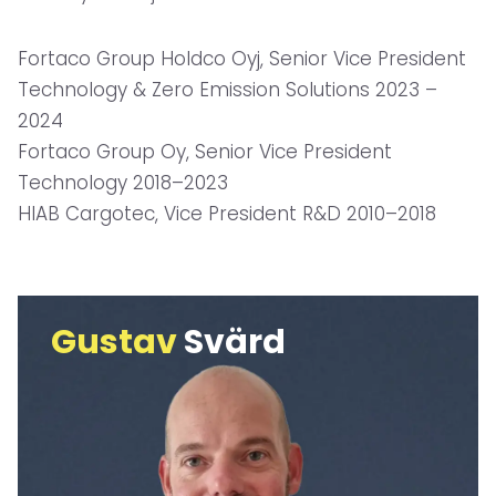
Fortaco Group Holdco Oyj, Senior Vice President
Technology & Zero Emission Solutions 2023 –
2024
Fortaco Group Oy, Senior Vice President
Technology 2018–2023
HIAB Cargotec, Vice President R&D 2010–2018
Gustav
Svärd