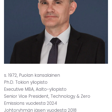
s. 1972, Puolan kansalainen
Ph.D. Tokion yliopisto
Executive MBA, Aalto-yliopisto
Senior Vice President, Technology & Zero
Emissions vuodesta 2024
Johtoryhmän jäsen vuodesta 2018