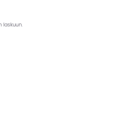
n laskuun.