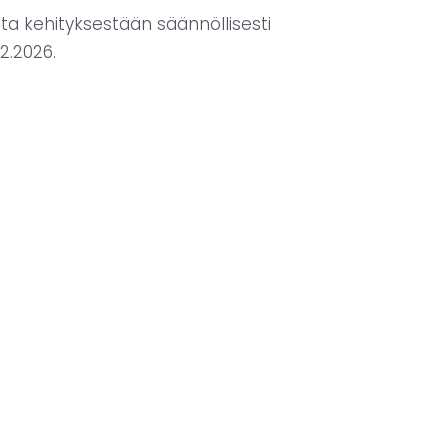
ta kehityksestään säännöllisesti
2.2026.