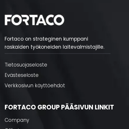
Fortaco on strateginen kumppani
raskaiden työkoneiden laitevalmistajille.
Tietosuojaseloste
Evästeseloste
Verkkosivun käyttöehdot
FORTACO GROUP PÄÄSIVUN LINKIT
Company